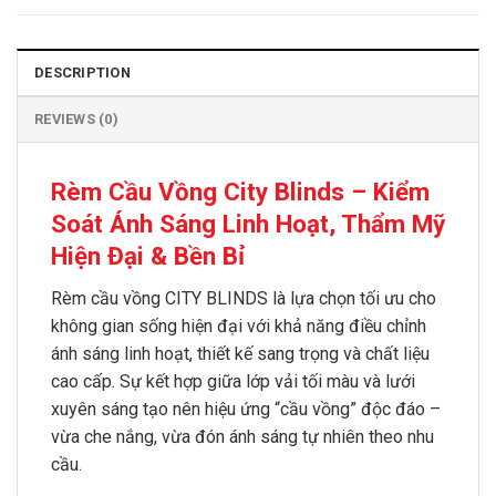
DESCRIPTION
REVIEWS (0)
Rèm Cầu Vồng City Blinds – Kiểm
Soát Ánh Sáng Linh Hoạt, Thẩm Mỹ
Hiện Đại & Bền Bỉ
Rèm cầu vồng CITY BLINDS là lựa chọn tối ưu cho
không gian sống hiện đại với khả năng điều chỉnh
ánh sáng linh hoạt, thiết kế sang trọng và chất liệu
cao cấp. Sự kết hợp giữa lớp vải tối màu và lưới
xuyên sáng tạo nên hiệu ứng “cầu vồng” độc đáo –
vừa che nắng, vừa đón ánh sáng tự nhiên theo nhu
cầu.