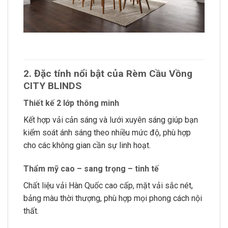
2. Đặc tính nổi bật của Rèm Cầu Vồng
CITY BLINDS
Thiết kế 2 lớp thông minh
Kết hợp vải cản sáng và lưới xuyên sáng giúp bạn
kiểm soát ánh sáng theo nhiều mức độ, phù hợp
cho các không gian cần sự linh hoạt.
Thẩm mỹ cao – sang trọng – tinh tế
Chất liệu vải Hàn Quốc cao cấp, mặt vải sắc nét,
bảng màu thời thượng, phù hợp mọi phong cách nội
thất.