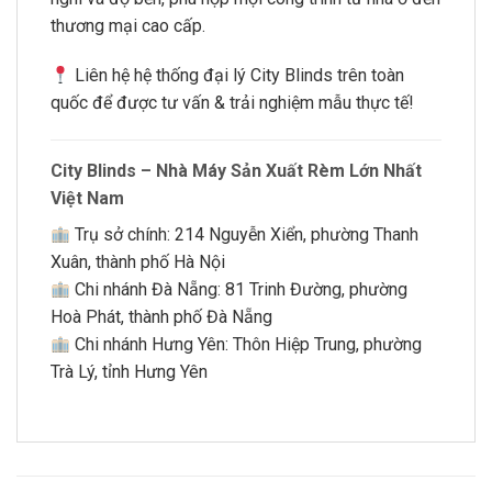
thương mại cao cấp.
Liên hệ hệ thống đại lý City Blinds trên toàn
quốc để được tư vấn & trải nghiệm mẫu thực tế!
City Blinds – Nhà Máy Sản Xuất Rèm Lớn Nhất
Việt Nam
Trụ sở chính: 214 Nguyễn Xiển, phường Thanh
Xuân, thành phố Hà Nội
Chi nhánh Đà Nẵng: 81 Trinh Đường, phường
Hoà Phát, thành phố Đà Nẵng
Chi nhánh Hưng Yên: Thôn Hiệp Trung, phường
Trà Lý, tỉnh Hưng Yên