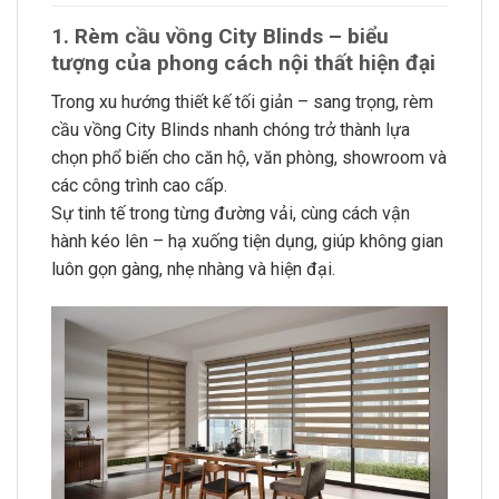
1. Rèm cầu vồng City Blinds – biểu
tượng của phong cách nội thất hiện đại
Trong xu hướng thiết kế tối giản – sang trọng, rèm
cầu vồng City Blinds nhanh chóng trở thành lựa
chọn phổ biến cho căn hộ, văn phòng, showroom và
các công trình cao cấp.
Sự tinh tế trong từng đường vải, cùng cách vận
hành kéo lên – hạ xuống tiện dụng, giúp không gian
luôn gọn gàng, nhẹ nhàng và hiện đại.