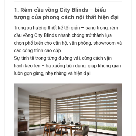
1. Rèm cầu vồng City Blinds – biểu
tượng của phong cách nội thất hiện đại
Trong xu hướng thiết kế tối giản – sang trọng, rèm
cầu vồng City Blinds nhanh chóng trở thành lựa
chọn phổ biến cho căn hộ, văn phòng, showroom và
các công trình cao cấp.
Sự tinh tế trong từng đường vải, cùng cách vận
hành kéo lên – hạ xuống tiện dụng, giúp không gian
luôn gọn gàng, nhẹ nhàng và hiện đại.