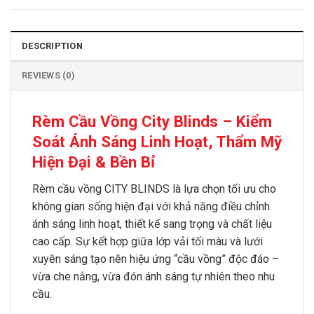
DESCRIPTION
REVIEWS (0)
Rèm Cầu Vồng City Blinds – Kiểm
Soát Ánh Sáng Linh Hoạt, Thẩm Mỹ
Hiện Đại & Bền Bỉ
Rèm cầu vồng CITY BLINDS là lựa chọn tối ưu cho
không gian sống hiện đại với khả năng điều chỉnh
ánh sáng linh hoạt, thiết kế sang trọng và chất liệu
cao cấp. Sự kết hợp giữa lớp vải tối màu và lưới
xuyên sáng tạo nên hiệu ứng “cầu vồng” độc đáo –
vừa che nắng, vừa đón ánh sáng tự nhiên theo nhu
cầu.