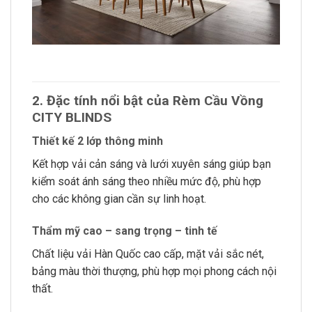
2. Đặc tính nổi bật của Rèm Cầu Vồng
CITY BLINDS
Thiết kế 2 lớp thông minh
Kết hợp vải cản sáng và lưới xuyên sáng giúp bạn
kiểm soát ánh sáng theo nhiều mức độ, phù hợp
cho các không gian cần sự linh hoạt.
Thẩm mỹ cao – sang trọng – tinh tế
Chất liệu vải Hàn Quốc cao cấp, mặt vải sắc nét,
bảng màu thời thượng, phù hợp mọi phong cách nội
thất.