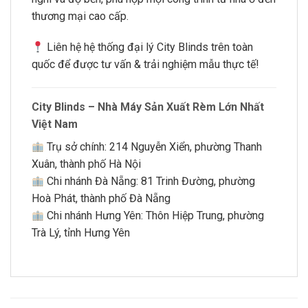
thương mại cao cấp.
Liên hệ hệ thống đại lý City Blinds trên toàn
quốc để được tư vấn & trải nghiệm mẫu thực tế!
City Blinds – Nhà Máy Sản Xuất Rèm Lớn Nhất
Việt Nam
Trụ sở chính: 214 Nguyễn Xiển, phường Thanh
Xuân, thành phố Hà Nội
Chi nhánh Đà Nẵng: 81 Trinh Đường, phường
Hoà Phát, thành phố Đà Nẵng
Chi nhánh Hưng Yên: Thôn Hiệp Trung, phường
Trà Lý, tỉnh Hưng Yên