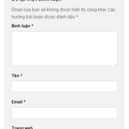
Email của bạn sẽ không được hiển thị công khai.
Các
trường bắt buộc được đánh dấu
*
Bình luận
*
Tên
*
Email
*
Trang web