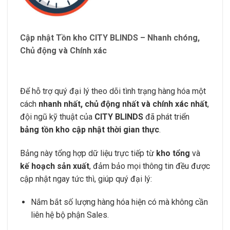
Cập nhật Tồn kho CITY BLINDS – Nhanh chóng,
Chủ động và Chính xác
Để hỗ trợ quý đại lý theo dõi tình trạng hàng hóa một
cách
nhanh nhất, chủ động nhất và chính xác nhất
,
đội ngũ kỹ thuật của
CITY BLINDS
đã phát triển
bảng tồn kho cập nhật thời gian thực
.
Bảng này tổng hợp dữ liệu trực tiếp từ
kho tổng
và
kế hoạch sản xuất
, đảm bảo mọi thông tin đều được
cập nhật ngay tức thì, giúp quý đại lý:
Nắm bắt số lượng hàng hóa hiện có mà không cần
liên hệ bộ phận Sales.