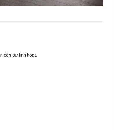
 cần sự linh hoạt.