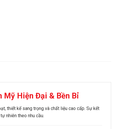
 Mỹ Hiện Đại & Bền Bỉ
, thiết kế sang trọng và chất liệu cao cấp. Sự kết
tự nhiên theo nhu cầu.