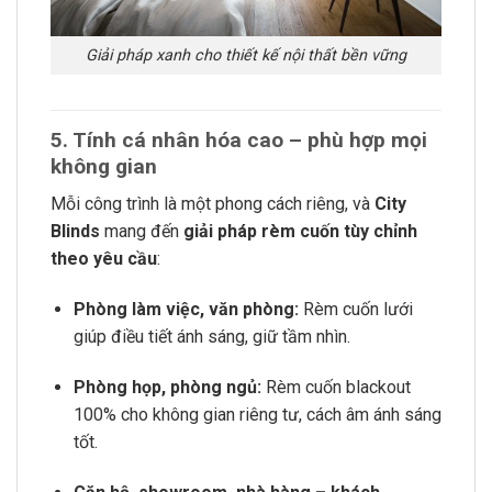
Giải pháp xanh cho thiết kế nội thất bền vững
5. Tính cá nhân hóa cao – phù hợp mọi
không gian
Mỗi công trình là một phong cách riêng, và
City
Blinds
mang đến
giải pháp rèm cuốn tùy chỉnh
theo yêu cầu
:
Phòng làm việc, văn phòng:
Rèm cuốn lưới
giúp điều tiết ánh sáng, giữ tầm nhìn.
Phòng họp, phòng ngủ:
Rèm cuốn blackout
100% cho không gian riêng tư, cách âm ánh sáng
tốt.