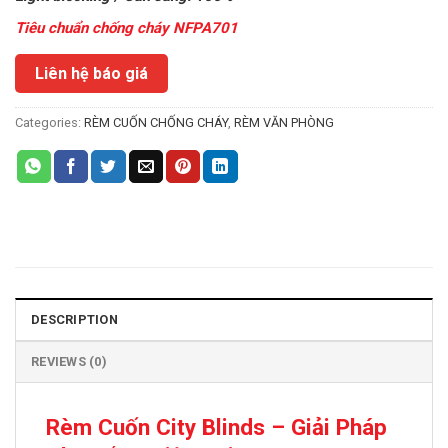
Tiêu chuẩn chống cháy NFPA701
Liên hệ báo giá
Categories:
RÈM CUỐN CHỐNG CHÁY
,
RÈM VĂN PHÒNG
DESCRIPTION
REVIEWS (0)
Rèm Cuốn City Blinds – Giải Pháp