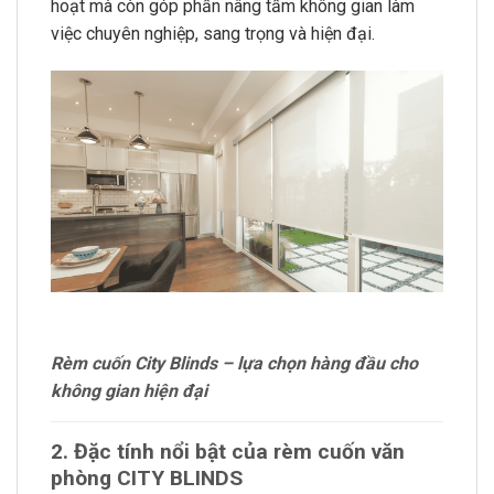
hoạt mà còn góp phần nâng tầm không gian làm
việc chuyên nghiệp, sang trọng và hiện đại.
Rèm cuốn City Blinds – lựa chọn hàng đầu cho
không gian hiện đại
2. Đặc tính nổi bật của rèm cuốn văn
phòng CITY BLINDS