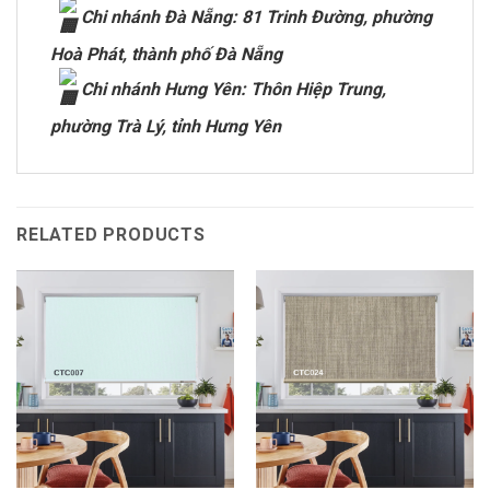
Chi nhánh Đà Nẵng: 81 Trinh Đường, phường
Hoà Phát, thành phố Đà Nẵng
Chi nhánh Hưng Yên: Thôn Hiệp Trung,
phường Trà Lý, tỉnh Hưng Yên
RELATED PRODUCTS