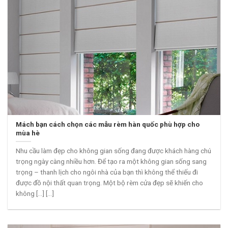
Mách bạn cách chọn các mẫu rèm hàn quốc phù hợp cho
mùa hè
Nhu cầu làm đẹp cho không gian sống đang được khách hàng chú
trọng ngày càng nhiều hơn. Để tạo ra một không gian sống sang
trọng – thanh lịch cho ngôi nhà của bạn thì không thể thiếu đi
được đồ nội thất quan trọng. Một bộ rèm cửa đẹp sẽ khiến cho
không [...] [...]