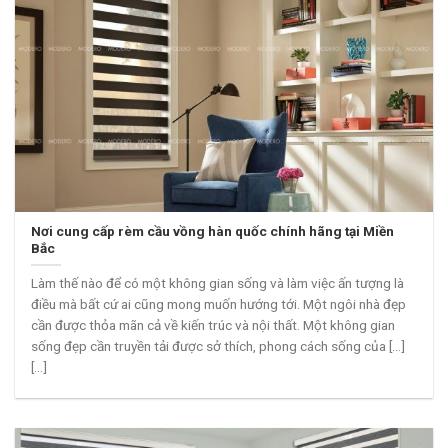
Nơi cung cấp rèm cầu vồng hàn quốc chính hãng tại Miền
Bắc
Làm thế nào để có một không gian sống và làm việc ấn tượng là
điều mà bất cứ ai cũng mong muốn hướng tới. Một ngôi nhà đẹp
cần được thỏa mãn cả về kiến trúc và nội thất. Một không gian
sống đẹp cần truyền tải được sở thích, phong cách sống của [...]
[...]