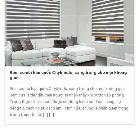
Rèm combi hàn quốc Cityblinds, sang trọng cho mọi không
gian
Rèm combi hàn quốc Cityblinds, sang trọng cho mọi không gian
Rèm cửa là thứ đầu tiên người ta nhận thấy khi bước vào phòng.
Trong thực tế, rèm cửa được sử dụng kiểm soát ánh sáng, sự
riêng tư, cách nhiệt, cách âm… Hơn nữa, chúng là phần quan trọng
trong trang trí nội [...] [...]