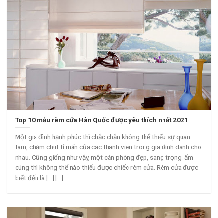
Top 10 mẫu rèm cửa Hàn Quốc được yêu thích nhất 2021
Một gia đình hạnh phúc thì chắc chắn không thể thiếu sự quan
tâm, chăm chút tỉ mẩn của các thành viên trong gia đình dành cho
nhau. Cũng giống như vậy, một căn phòng đẹp, sang trọng, ấm
cúng thì không thể nào thiếu được chiếc rèm cửa. Rèm cửa được
biết đến là [...] [...]